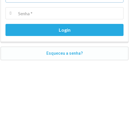
Esqueceu a senha?